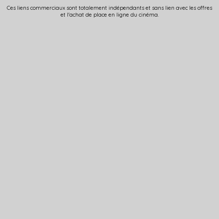
Ces liens commerciaux sont totalement indépendants et sans lien avec les offres
et l'achat de place en ligne du cinéma.