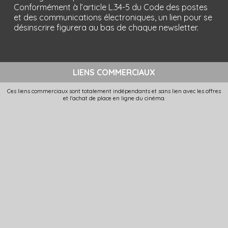
Conformément à l’article L.34-5 du Code des postes
et des communications électroniques, un lien pour se
désinscrire figurera au bas de chaque newsletter.
LIENS COMMERCIAUX
Ces liens commerciaux sont totalement indépendants et sans lien avec les offres
et l'achat de place en ligne du cinéma.