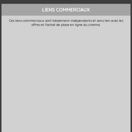
LIENS COMMERCIAUX
Ces liens commerciaux sont totalement indépendants et sans lien avec les
offres et l'achat de place en ligne du cinéma.