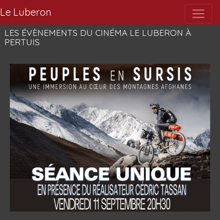
Le Luberon
LES ÉVÈNEMENTS DU CINÉMA LE LUBERON À
PERTUIS