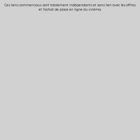
Ces liens commerciaux sont totalement indépendants et sans lien avec les offres
et l'achat de place en ligne du cinéma.