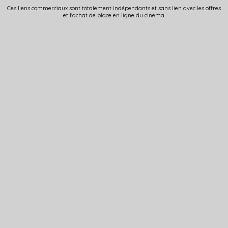
Ces liens commerciaux sont totalement indépendants et sans lien avec les offres
et l'achat de place en ligne du cinéma.