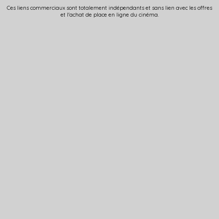
Ces liens commerciaux sont totalement indépendants et sans lien avec les offres
et l'achat de place en ligne du cinéma.