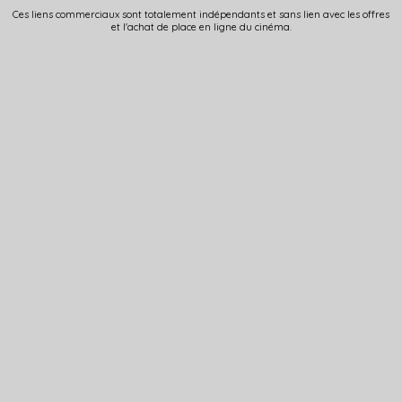
Ces liens commerciaux sont totalement indépendants et sans lien avec les offres
et l'achat de place en ligne du cinéma.