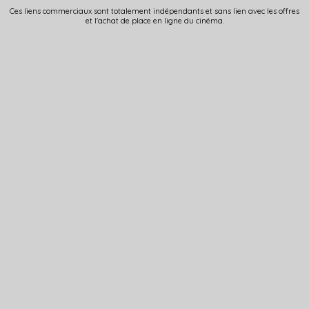
Ces liens commerciaux sont totalement indépendants et sans lien avec les offres
et l'achat de place en ligne du cinéma.