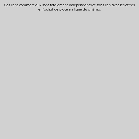
Ces liens commerciaux sont totalement indépendants et sans lien avec les offres
et l'achat de place en ligne du cinéma.