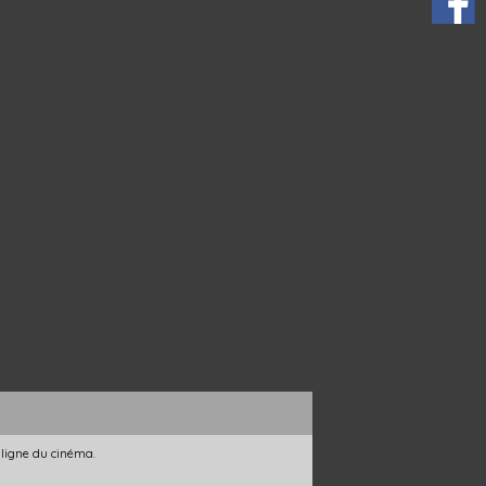
 ligne du cinéma.