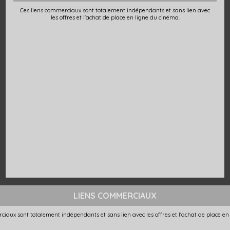
Ces liens commerciaux sont totalement indépendants et sans lien avec
les offres et l'achat de place en ligne du cinéma.
LIENS COMMERCIAUX
ciaux sont totalement indépendants et sans lien avec les offres et l'achat de place en