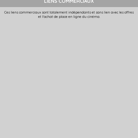
LIENS COMMERCIAUX
Ces liens commerciaux sont totalement indépendants et sans lien avec les offres
et l'achat de place en ligne du cinéma.