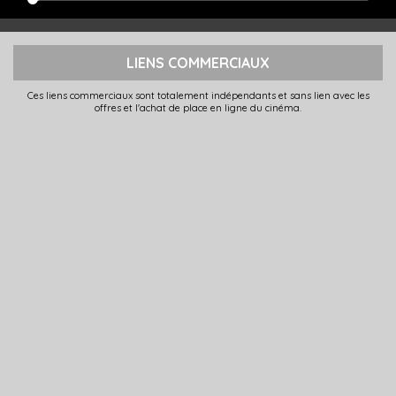
LIENS COMMERCIAUX
Ces liens commerciaux sont totalement indépendants et sans lien avec les
offres et l'achat de place en ligne du cinéma.