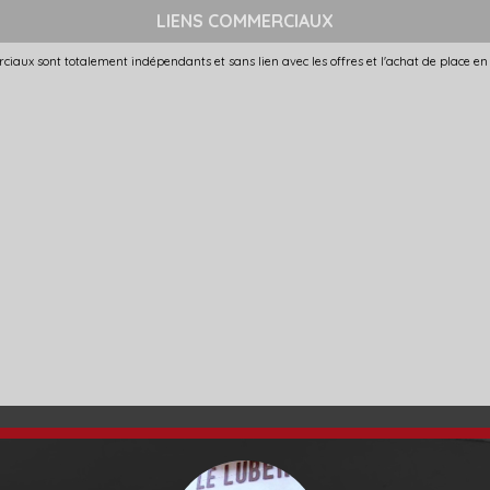
LIENS COMMERCIAUX
ciaux sont totalement indépendants et sans lien avec les offres et l'achat de place en