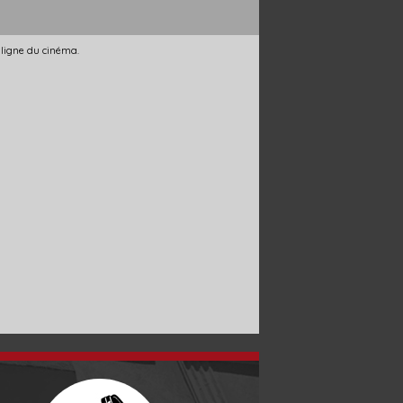
 ligne du cinéma.