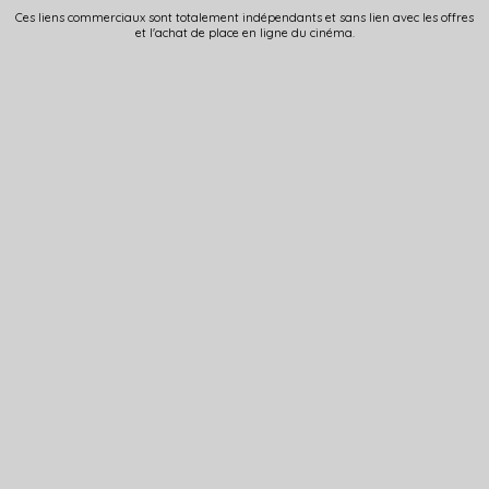
Ces liens commerciaux sont totalement indépendants et sans lien avec les offres
et l'achat de place en ligne du cinéma.