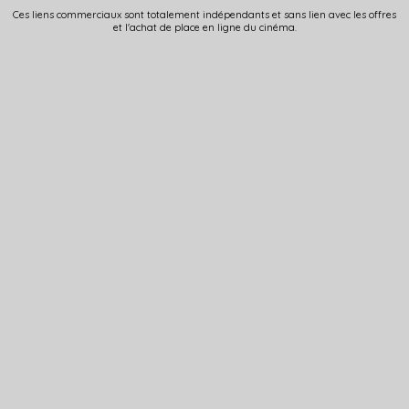
Ces liens commerciaux sont totalement indépendants et sans lien avec les offres
et l'achat de place en ligne du cinéma.