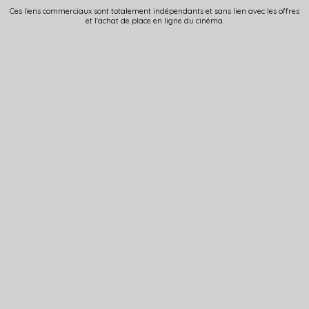
Ces liens commerciaux sont totalement indépendants et sans lien avec les offres
et l'achat de place en ligne du cinéma.