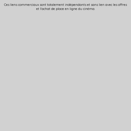
Ces liens commerciaux sont totalement indépendants et sans lien avec les offres
et l'achat de place en ligne du cinéma.