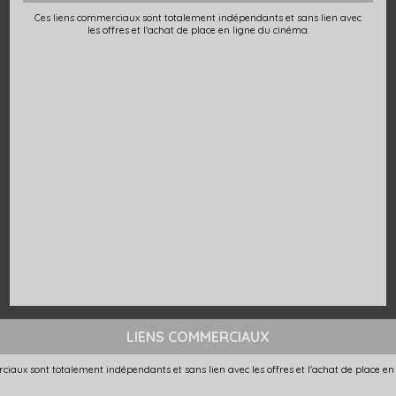
Ces liens commerciaux sont totalement indépendants et sans lien avec
les offres et l'achat de place en ligne du cinéma.
LIENS COMMERCIAUX
ciaux sont totalement indépendants et sans lien avec les offres et l'achat de place en