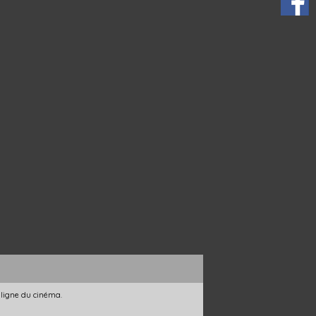
 ligne du cinéma.