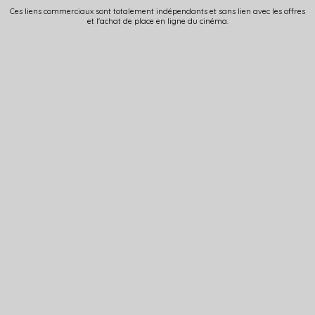
Ces liens commerciaux sont totalement indépendants et sans lien avec les offres
et l'achat de place en ligne du cinéma.