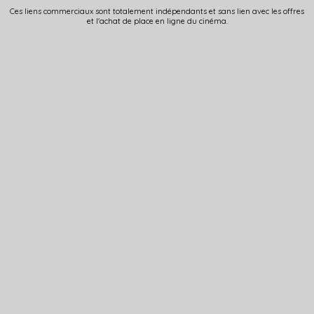
Ces liens commerciaux sont totalement indépendants et sans lien avec les offres
et l'achat de place en ligne du cinéma.