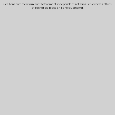
Ces liens commerciaux sont totalement indépendants et sans lien avec les offres
et l'achat de place en ligne du cinéma.