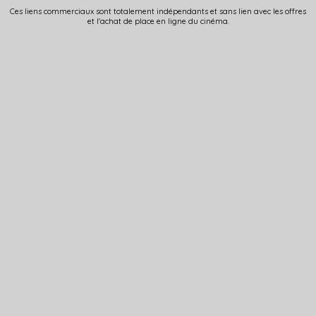
Ces liens commerciaux sont totalement indépendants et sans lien avec les offres
et l'achat de place en ligne du cinéma.