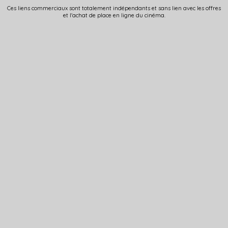
Ces liens commerciaux sont totalement indépendants et sans lien avec les offres
et l'achat de place en ligne du cinéma.