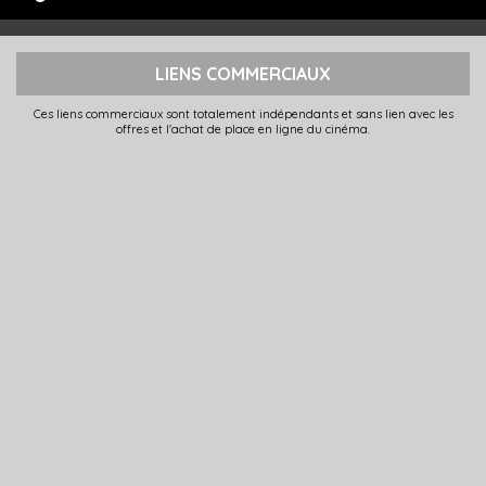
LIENS COMMERCIAUX
Ces liens commerciaux sont totalement indépendants et sans lien avec les
offres et l'achat de place en ligne du cinéma.