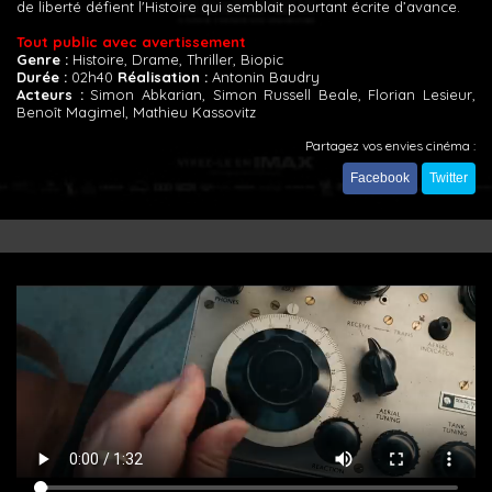
de liberté défient l'Histoire qui semblait pourtant écrite d’avance.
Tout public avec avertissement
Genre :
Histoire, Drame, Thriller, Biopic
Durée :
02h40
Réalisation :
Antonin Baudry
Acteurs :
Simon Abkarian, Simon Russell Beale, Florian Lesieur,
Benoît Magimel, Mathieu Kassovitz
Partagez vos envies cinéma :
Facebook
Twitter