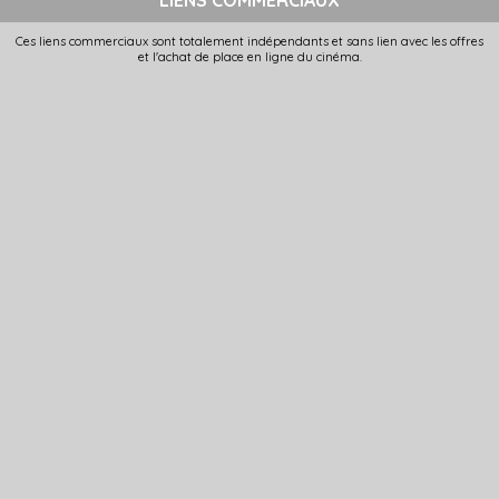
Ces liens commerciaux sont totalement indépendants et sans lien avec les offres
et l'achat de place en ligne du cinéma.