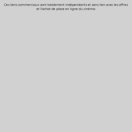
Ces liens commerciaux sont totalement indépendants et sans lien avec les offres
et l'achat de place en ligne du cinéma.