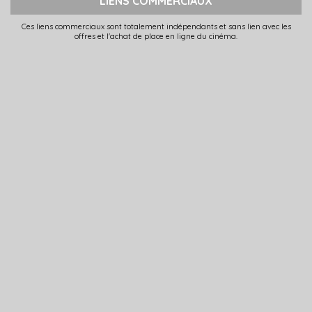
LIENS COMMERCIAUX
Ces liens commerciaux sont totalement indépendants et sans lien avec les
offres et l'achat de place en ligne du cinéma.