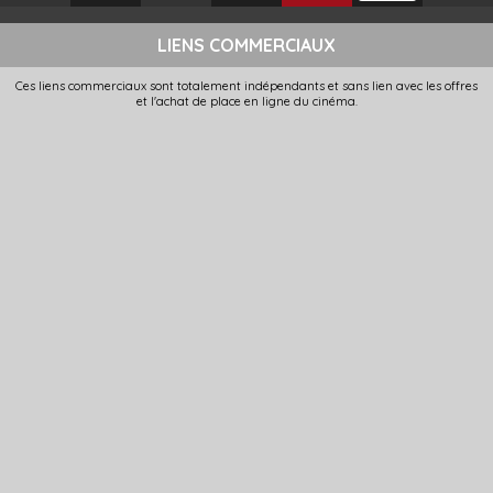
LIENS COMMERCIAUX
Ces liens commerciaux sont totalement indépendants et sans lien avec les offres
et l'achat de place en ligne du cinéma.