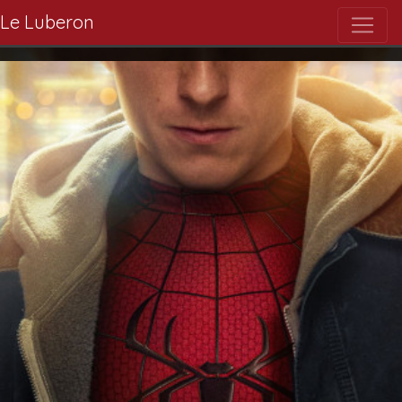
Le Luberon