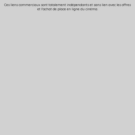
Ces liens commerciaux sont totalement indépendants et sans lien avec les offres
et l'achat de place en ligne du cinéma.