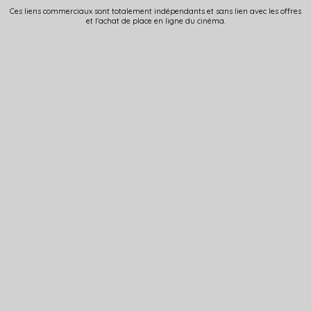
Ces liens commerciaux sont totalement indépendants et sans lien avec les offres
et l'achat de place en ligne du cinéma.