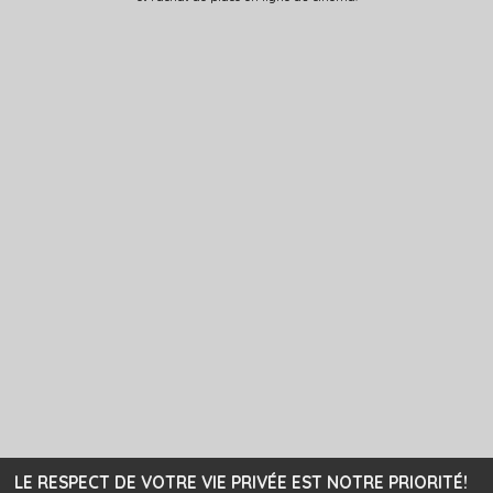
LE RESPECT DE VOTRE VIE PRIVÉE EST NOTRE PRIORITÉ!