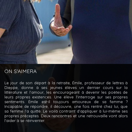
ON S'AIMERA
Le jour de son départ à la retraite, Émile, professeur de lettres à
Dieppe, donne à ses jeunes élèves un dernier cours sur la
littérature et l’amour, les encourageant à devenir les poètes de
leurs propres existences. Une élève l'interroge sur ses propres
sentiments. Émile est-il toujours amoureux de sa femme ?
Incapable de répondre, il découvre, une fois rentré chez lui, que
sa femme l’a quitté. Le voilà contraint d’appliquer à lui-même ses
propres préceptes. Deux rencontres et une retrouvaille vont alors
l'aider à se réinventer.