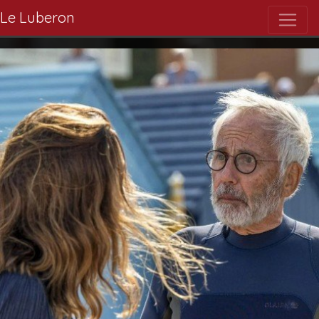
Le Luberon