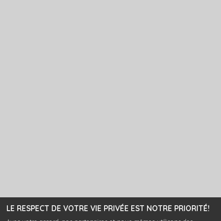
LE RESPECT DE VOTRE VIE PRIVÉE EST NOTRE PRIORITÉ!