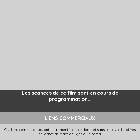
Les séances de ce film sont en cours de
programmation...
LIENS COMMERCIAUX
Ces liens commerciaux sont totalement indépendants et sans lien avec les offres
et l'achat de place en ligne du cinéma.