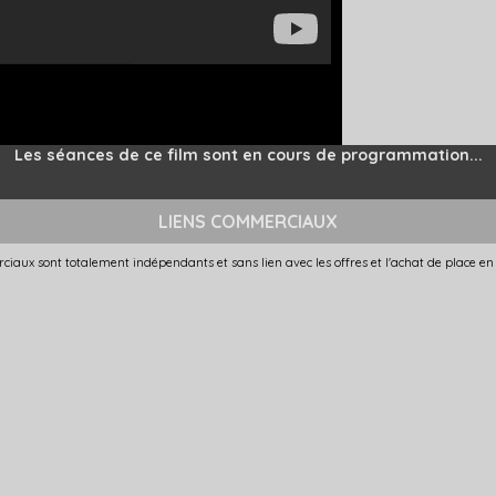
Les séances de ce film sont en cours de programmation...
LIENS COMMERCIAUX
ciaux sont totalement indépendants et sans lien avec les offres et l'achat de place en