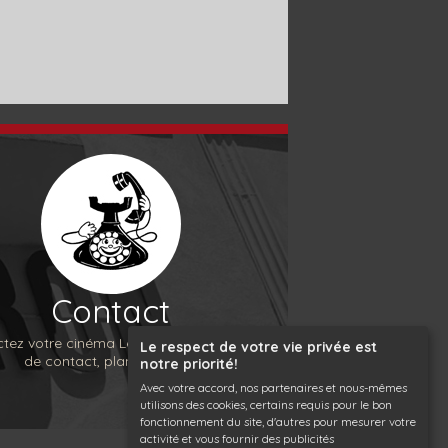
Contact
tez votre cinéma Le Luberon, formulaire
Le respect de votre vie privée est
de contact, plan d'accès...
notre priorité!
Avec votre accord, nos partenaires et nous-mêmes
utilisons des cookies, certains requis pour le bon
fonctionnement du site, d'autres pour mesurer votre
activité et vous fournir des publicités