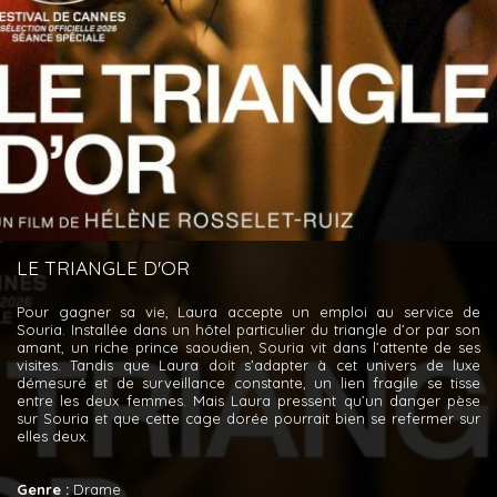
LE TRIANGLE D'OR
Pour gagner sa vie, Laura accepte un emploi au service de
Souria. Installée dans un hôtel particulier du triangle d’or par son
amant, un riche prince saoudien, Souria vit dans l’attente de ses
visites. Tandis que Laura doit s’adapter à cet univers de luxe
démesuré et de surveillance constante, un lien fragile se tisse
entre les deux femmes. Mais Laura pressent qu’un danger pèse
sur Souria et que cette cage dorée pourrait bien se refermer sur
elles deux.
Genre :
Drame