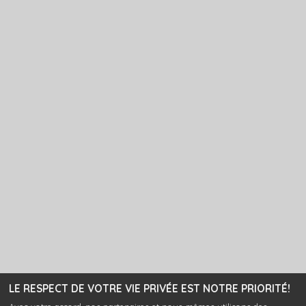
LE RESPECT DE VOTRE VIE PRIVÉE EST NOTRE PRIORITÉ!