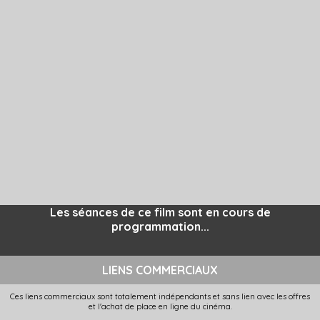
Les séances de ce film sont en cours de
programmation...
LIENS COMMERCIAUX
Ces liens commerciaux sont totalement indépendants et sans lien avec les offres
et l'achat de place en ligne du cinéma.