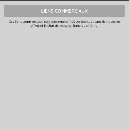
LIENS COMMERCIAUX
Ces liens commerciaux sont totalement indépendants et sans lien avec les
offres et l'achat de place en ligne du cinéma.