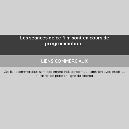
Les séances de ce film sont en cours de
programmation...
LIENS COMMERCIAUX
Ces liens commerciaux sont totalement indépendants et sans lien avec les offres
et l'achat de place en ligne du cinéma.