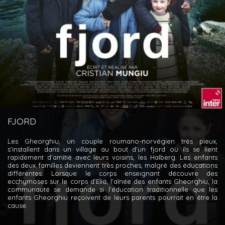
FJORD
Les Gheorghiu, un couple roumano-norvégien très pieux,
s’installent dans un village au bout d’un fjord où ils se lient
rapidement d’amitié avec leurs voisins, les Halberg. Les enfants
des deux familles deviennent très proches, malgré des éducations
différentes. Lorsque le corps enseignant découvre des
ecchymoses sur le corps d’Elia, l’aînée des enfants Gheorghiu, la
communauté se demande si l’éducation traditionnelle que les
enfants Gheorghiu reçoivent de leurs parents pourrait en être la
cause.