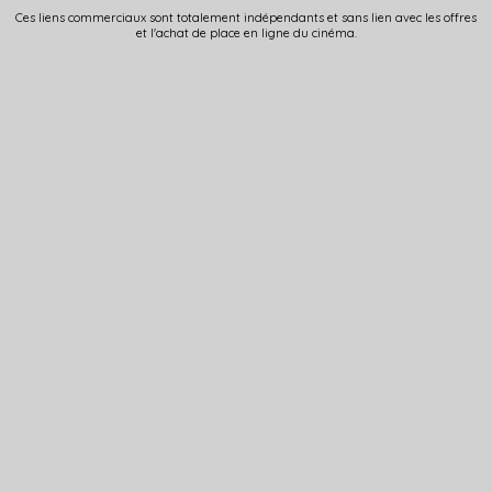
Ces liens commerciaux sont totalement indépendants et sans lien avec les offres
et l'achat de place en ligne du cinéma.