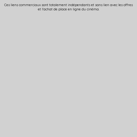
Ces liens commerciaux sont totalement indépendants et sans lien avec les offres
et l'achat de place en ligne du cinéma.