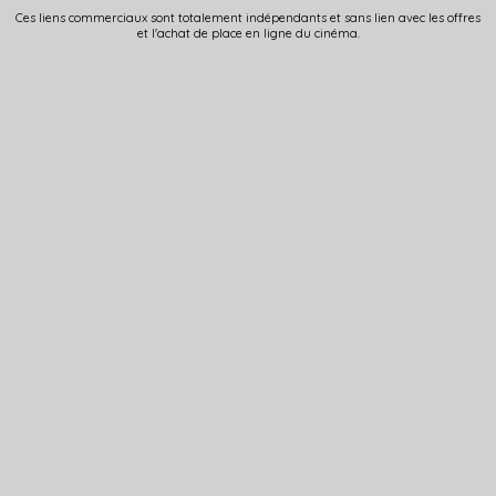
Ces liens commerciaux sont totalement indépendants et sans lien avec les offres
et l'achat de place en ligne du cinéma.