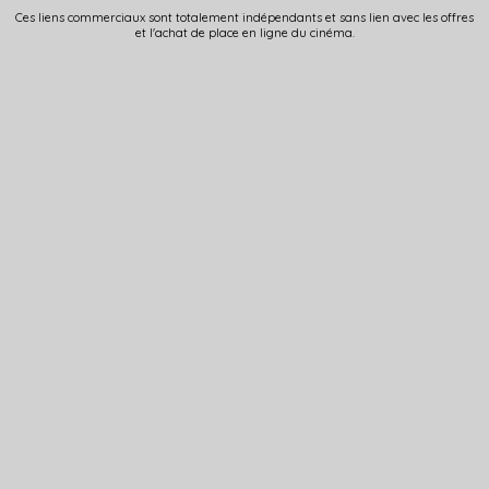
Ces liens commerciaux sont totalement indépendants et sans lien avec les offres
et l'achat de place en ligne du cinéma.