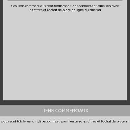
Ces liens commerciaux sont totalement indépendants et sans lien avec
les offres et l'achat de place en ligne du cinéma.
LIENS COMMERCIAUX
ciaux sont totalement indépendants et sans lien avec les offres et l'achat de place en