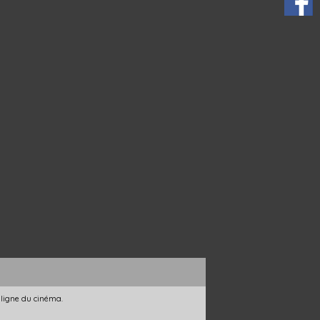
 ligne du cinéma.