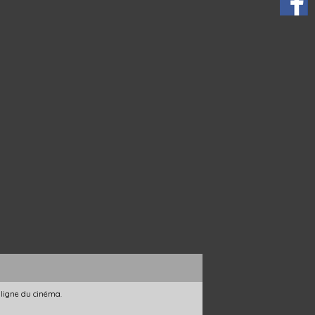
 ligne du cinéma.