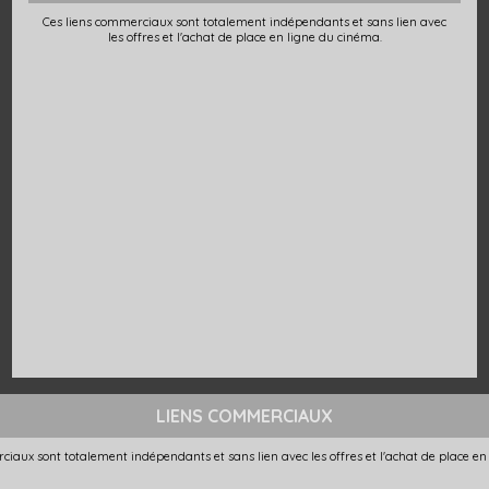
Ces liens commerciaux sont totalement indépendants et sans lien avec
les offres et l'achat de place en ligne du cinéma.
LIENS COMMERCIAUX
ciaux sont totalement indépendants et sans lien avec les offres et l'achat de place en