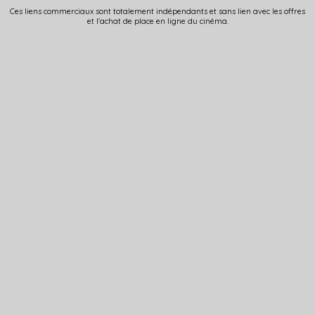
Ces liens commerciaux sont totalement indépendants et sans lien avec les offres
et l'achat de place en ligne du cinéma.