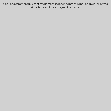
Ces liens commerciaux sont totalement indépendants et sans lien avec les offres
et l'achat de place en ligne du cinéma.