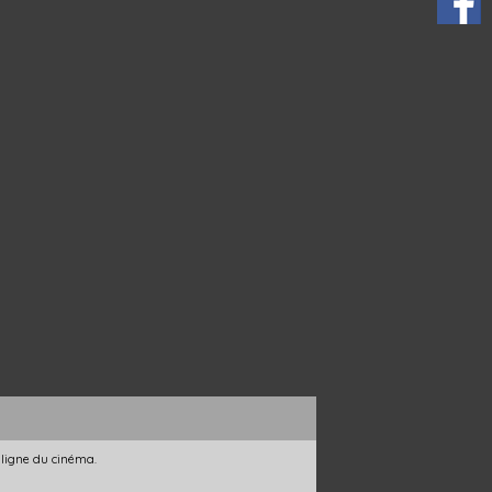
 ligne du cinéma.