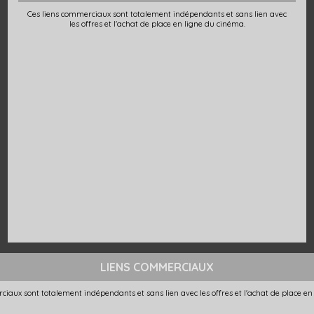
Ces liens commerciaux sont totalement indépendants et sans lien avec
les offres et l'achat de place en ligne du cinéma.
LIENS COMMERCIAUX
ciaux sont totalement indépendants et sans lien avec les offres et l'achat de place en