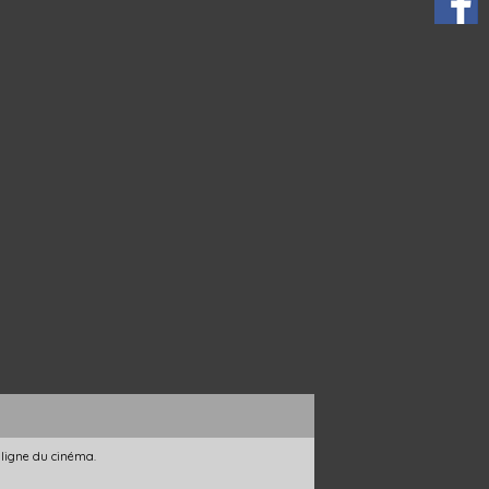
 ligne du cinéma.