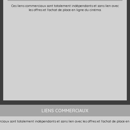
Ces liens commerciaux sont totalement indépendants et sans lien avec
les offres et l'achat de place en ligne du cinéma.
LIENS COMMERCIAUX
ciaux sont totalement indépendants et sans lien avec les offres et l'achat de place en