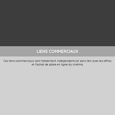
ON S'AIMERA
AVENGERS: DOOMSDAY
Infos
Infos
Bande-annonce
Bande-annonce
LIENS COMMERCIAUX
Ces liens commerciaux sont totalement indépendants et sans lien avec les offres
et l'achat de place en ligne du cinéma.