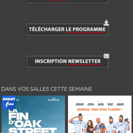
DANS VOS SALLES CETTE SEMAINE